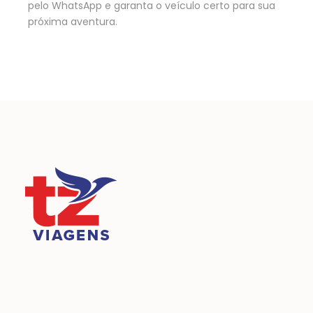
pelo WhatsApp e garanta o veículo certo para sua
próxima aventura.