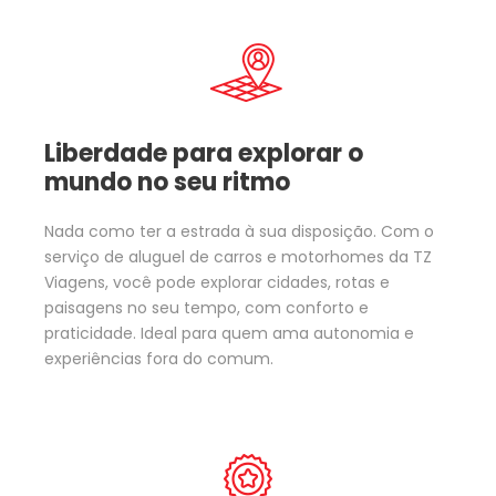
Liberdade para explorar o
mundo no seu ritmo
Nada como ter a estrada à sua disposição. Com o
serviço de aluguel de carros e motorhomes da TZ
Viagens, você pode explorar cidades, rotas e
paisagens no seu tempo, com conforto e
praticidade. Ideal para quem ama autonomia e
experiências fora do comum.