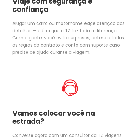
Viaje com segurança e
confiança
Alugar um carro ou motorhome exige atenção aos
detalhes — e é aí que a TZ faz toda a diferença.
Com a gente, você evita surpresas, entende todas
as regras do contrato e conta com suporte caso
precise de ajuda durante a viagem.
Vamos colocar você na
estrada?
Converse agora com um consultor da TZ Viagens