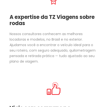
A expertise da TZ Viagens sobre
rodas
Nossos consultores conhecem as melhores
locadoras e modelos, no Brasil e no exterior.
Ajudamos você a encontrar o veículo ideal para o
seu roteiro, com seguro adequado, quilometragem
pensada e retirada prática — tudo ajustado ao seu
plano de viagem.