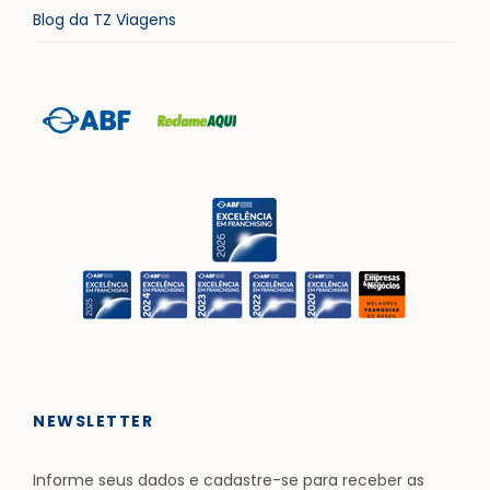
Blog da TZ Viagens
NEWSLETTER
Informe seus dados e cadastre-se para receber as