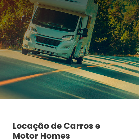
Locação de Carros e
Motor Homes