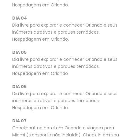
Hospedagem em Orlando.
DIA 04
Dia livre para explorar e conhecer Orlando e seus
inúmeros atrativos e parques temáticos.
Hospedagem em Orlando.
DIA 05
Dia livre para explorar e conhecer Orlando e seus
inúmeros atrativos e parques temáticos.
Hospedagem em Orlando
DIA 06
Dia livre para explorar e conhecer Orlando e seus
inúmeros atrativos e parques temáticos.
Hospedagem em Orlando.
DIA 07
Check-out no hotel em Orlando e viagem para
Miami (transporte não incluído). Check in em seu