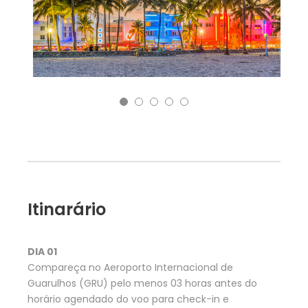
Itinarário
DIA 01
Compareça no Aeroporto Internacional de
Guarulhos (GRU) pelo menos 03 horas antes do
horário agendado do voo para check-in e