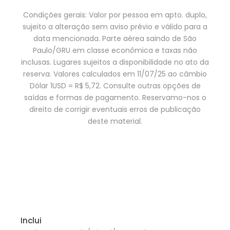
Condições gerais: Valor por pessoa em apto. duplo,
sujeito a alteração sem aviso prévio e válido para a
data mencionada. Parte aérea saindo de São
Paulo/GRU em classe econômica e taxas não
inclusas. Lugares sujeitos a disponibilidade no ato da
reserva. Valores calculados em 11/07/25 ao câmbio
Dólar 1USD = R$ 5,72. Consulte outras opções de
saídas e formas de pagamento. Reservamo-nos o
direito de corrigir eventuais erros de publicação
deste material.
Inclui