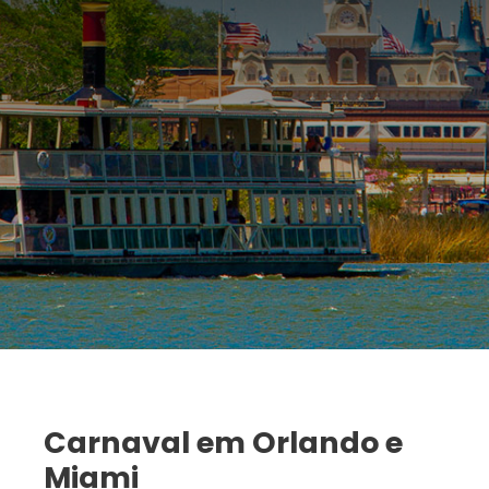
Carnaval em Orlando e
Miami