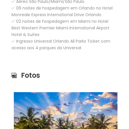
✅ Aéreo São Paulo/Miami/São Paulo
✅ 06 noites de hospedagem em Orlando no Hotel
Monreale Express International Drive Orlando
✅ 02 noites de hospedagem em Miami no Hotel
Best Western Premier Miami International Airport
Hotel & Suites
✅ Ingresso Universal Orlando All Parks Ticket com
acesso aos 4 parques da Universal
Fotos