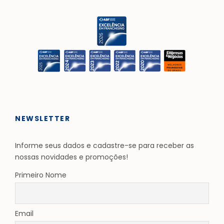
NEWSLETTER
Informe seus dados e cadastre-se para receber as
nossas novidades e promoções!
Primeiro Nome
Email