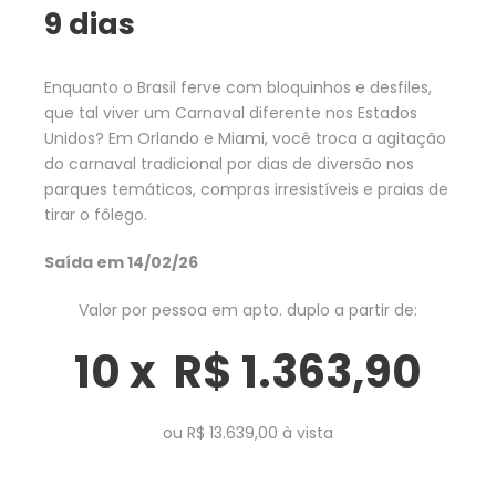
9 dias
Enquanto o Brasil ferve com bloquinhos e desfiles,
que tal viver um Carnaval diferente nos Estados
Unidos? Em Orlando e Miami, você troca a agitação
do carnaval tradicional por dias de diversão nos
parques temáticos, compras irresistíveis e praias de
tirar o fôlego.
Saída em
14/02/26
Valor por pessoa em apto. duplo a partir de:
10 x R$ 1.363,90
ou R$ 13.639,00 à vista