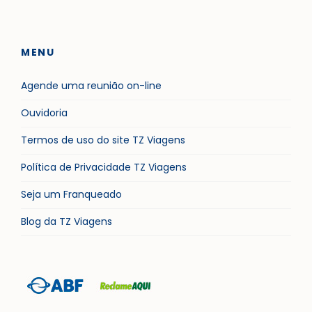
MENU
Agende uma reunião on-line
Ouvidoria
Termos de uso do site TZ Viagens
Política de Privacidade TZ Viagens
Seja um Franqueado
Blog da TZ Viagens